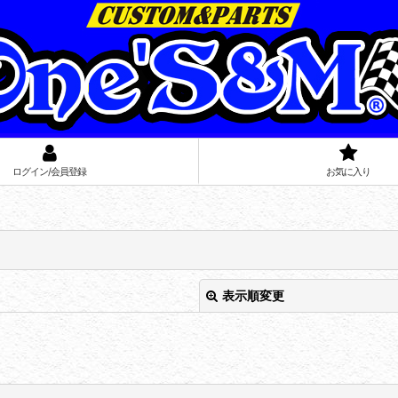
ログイン/会員登録
お気に入り
表示順変更