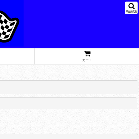
商品検索
カート
閉じる