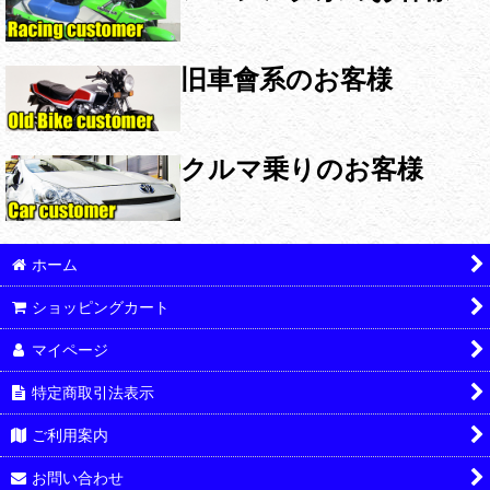
旧車會系のお客様
クルマ乗りのお客様
ホーム
ショッピングカート
マイページ
特定商取引法表示
ご利用案内
お問い合わせ