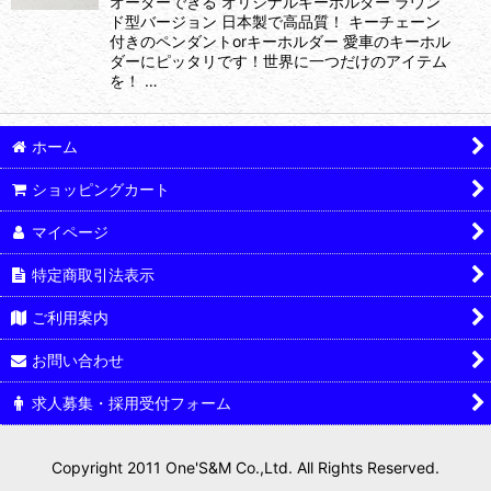
オーダーできる オリジナルキーホルダー ラウン
ド型バージョン 日本製で高品質！ キーチェーン
付きのペンダントorキーホルダー 愛車のキーホル
ダーにピッタリです！世界に一つだけのアイテム
を！ …
ホーム
ショッピングカート
マイページ
特定商取引法表示
ご利用案内
お問い合わせ
求人募集・採用受付フォーム
Copyright 2011 One'S&M Co.,Ltd. All Rights Reserved.