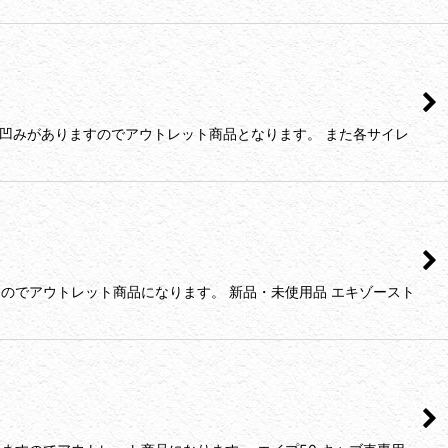
、凹みがありますのでアウトレット商品となります。 また各サイレ
のでアウトレット商品になります。 新品・未使用品 エキゾースト