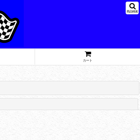
商品検索
カート
閉じる