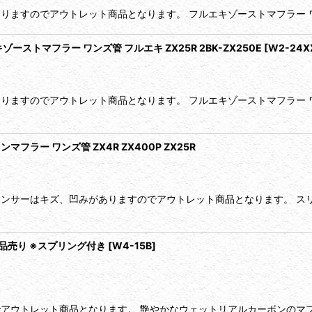
りますのでアウトレット商品となります。 フルエキゾーストマフラー ワン
エキゾーストマフラー ワンズ管 フルエキ ZX25R 2BK-ZX250E
[
W2-24X
ありますのでアウトレット商品となります。 フルエキゾーストマフラー
プオンマフラー ワンズ管 ZX4R ZX400P ZX25R
レンサーはキズ、凹みがありますのでアウトレット商品となります。 ス
品売り ※スプリング付き
[
W4-15B
]
でアウトレット商品となります。 艶やかなウェットリアルカーボンのマ