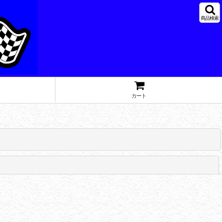
商品検索
カート
閉じる