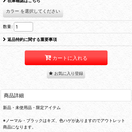
在庫確認はこちら
カラー
を選択してください
数量
:
返品特約に関する重要事項
カートに入れる
お気に入り登録
商品詳細
新品・未使用品・限定アイテム
※ノーマル・ブラックはキズ、色ハゲがありますのでアウトレット
商品になります。