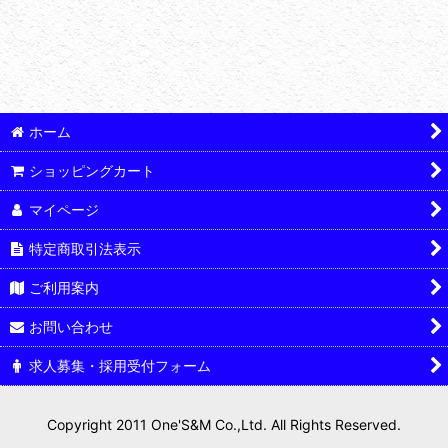
絞り込む
LEDスポコンKit
アンテナ・アースチェーン
室内用アクセサリー
ホーム
ショッピングカート
外装・エアロパーツ
マイページ
特定商取引法表示
ご利用案内
お問い合わせ
求人募集・採用受付フォーム
Copyright 2011 One'S&M Co.,Ltd. All Rights Reserved.