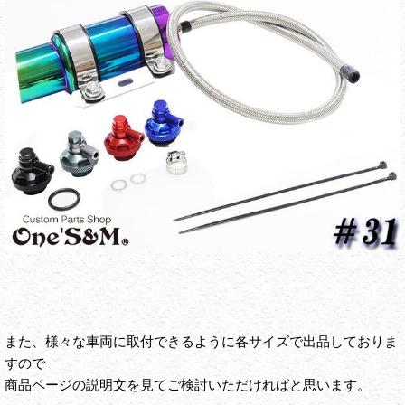
また、様々な車両に取付できるように各サイズで出品しておりま
すので
商品ページの説明文を見てご検討いただければと思います。