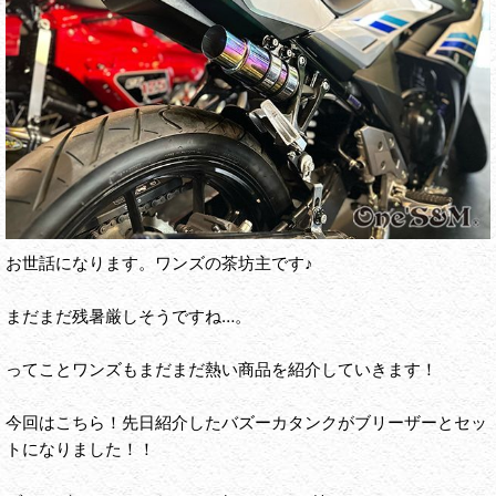
お世話になります。ワンズの茶坊主です♪
まだまだ残暑厳しそうですね…。
ってことワンズもまだまだ熱い商品を紹介していきます！
今回はこちら！先日紹介したバズーカタンクがブリーザーとセッ
トになりました！！