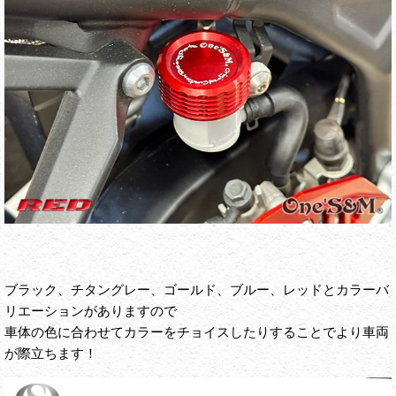
ブラック、チタングレー、ゴールド、ブルー、レッドとカラーバ
リエーションがありますので
車体の色に合わせてカラーをチョイスしたりすることでより車両
が際立ちます！