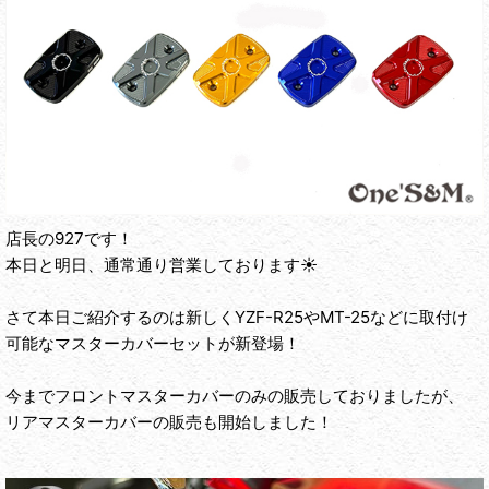
店長の927です！
本日と明日、通常通り営業しております☀
さて本日ご紹介するのは新しくYZF-R25やMT-25などに取付け
可能なマスターカバーセットが新登場！
今までフロントマスターカバーのみの販売しておりましたが、
リアマスターカバーの販売も開始しました！