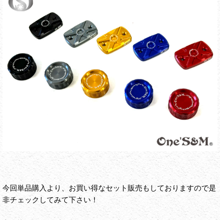
今回単品購入より、お買い得なセット販売もしておりますので是
非チェックしてみて下さい！