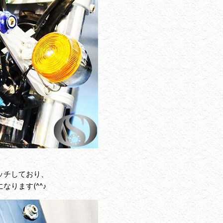
ッチしており、
ります(^^♪