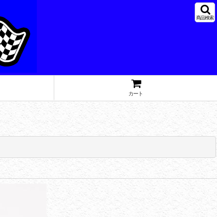
商品検索
カート