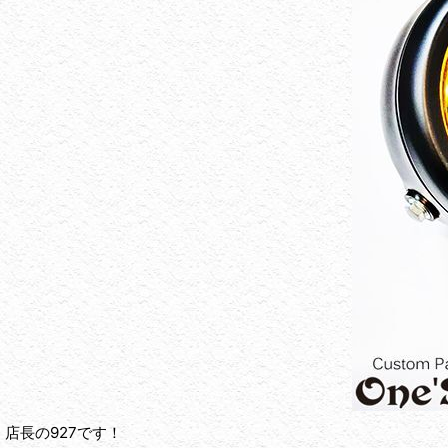
店長の927です！