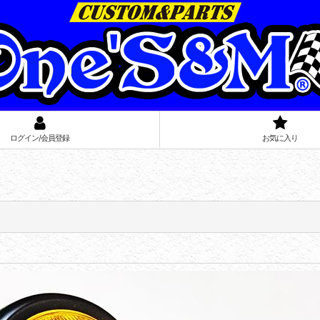
ログイン/会員登録
お気に入り