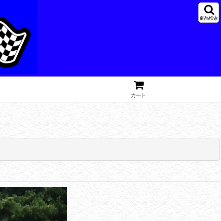
商品検索
カート