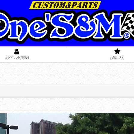
ログイン/会員登録
お気に入り