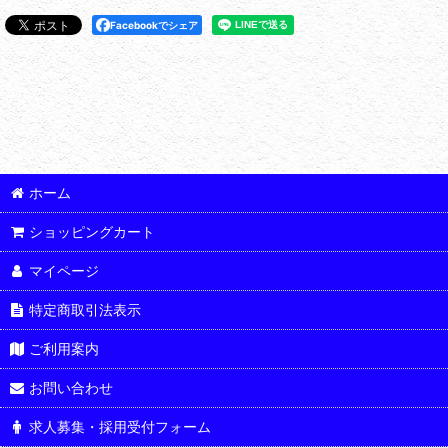
Facebookでシェア
ホーム
ショッピングカート
マイページ
特定商取引法表示
ご利用案内
お問い合わせ
求人募集・採用受付フォーム