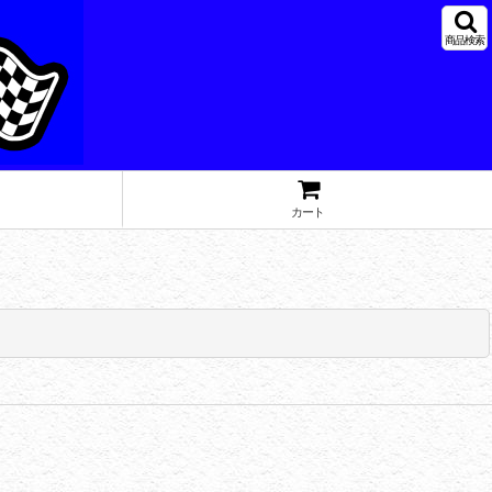
商品検索
カート