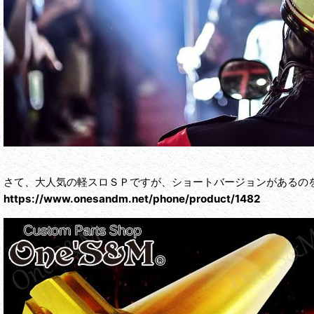
さて、大人気の軽スロＳＰですが、ショートバージョンがあるのを
https://www.onesandm.net/phone/product/1482