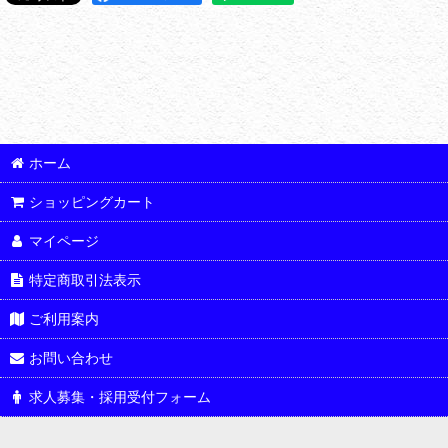
ホーム
ショッピングカート
マイページ
特定商取引法表示
ご利用案内
お問い合わせ
求人募集・採用受付フォーム