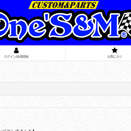
ログイン/会員登録
お気に入り