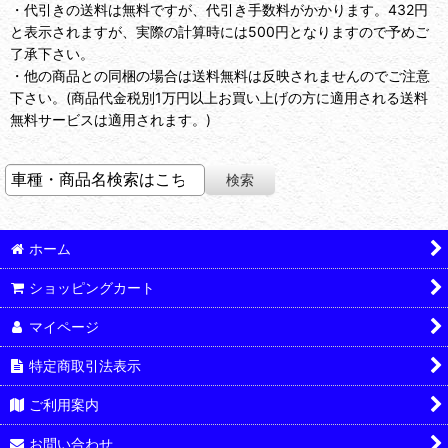
・代引きの送料は無料ですが、代引き手数料がかかります。432円
と表示されますが、実際の計算時には500円となりますので予めご
了承下さい。
・他の商品との同梱の場合は送料無料は反映されませんのでご注意
下さい。(商品代金税別1万円以上お買い上げの方に適用される送料
無料サービスは適用されます。)
ホーム
ショッピングカート
マイページ
特定商取引法表示
ご利用案内
お問い合わせ