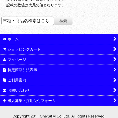
・記載の数値は大凡の値となります。
ホーム
ショッピングカート
マイページ
特定商取引法表示
ご利用案内
お問い合わせ
求人募集・採用受付フォーム
Copyright 2011 One'S&M Co.,Ltd. All Rights Reserved.