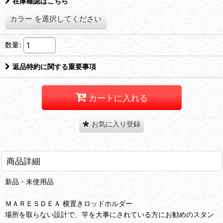
在庫確認はこちら
カラー
を選択してください
数量
:
返品特約に関する重要事項
カートに入れる
お気に入り登録
商品詳細
新品・未使用品
ＭＡＲＥＳＤＥＡ 横置きロッドホルダー
場所を取らない設計で、竿を大事にされている方にお勧めのスタン