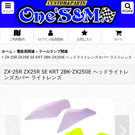
メニュー
商品検索
ご利用案内
ログイン/会員登録
お気に入り
カート
ホーム
>
電装系関連
>
テールランプ関連
>
ZX-25R ZX25R SE KRT 2BK-ZX250E ヘッドライトレンズカバー ライトレンズ
ZX-25R ZX25R SE KRT 2BK-ZX250E ヘッドライトレ
ンズカバー ライトレンズ