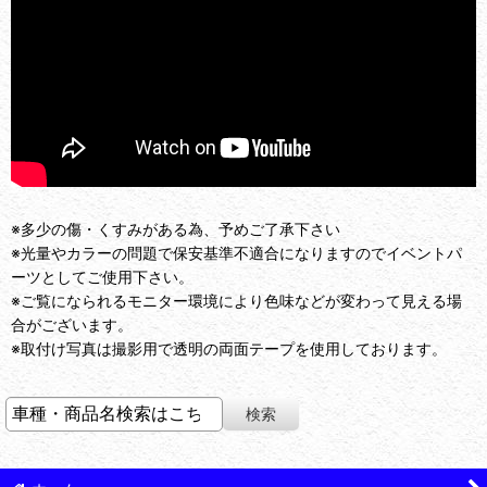
※多少の傷・くすみがある為、予めご了承下さい
※光量やカラーの問題で保安基準不適合になりますのでイベントパ
ーツとしてご使用下さい。
※ご覧になられるモニター環境により色味などが変わって見える場
合がございます。
※取付け写真は撮影用で透明の両面テープを使用しております。