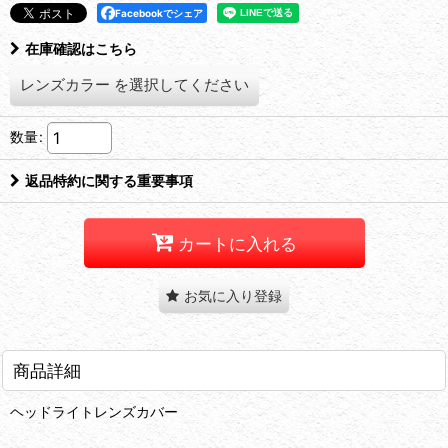
Facebookでシェア
在庫確認はこちら
レンズカラー
を選択してください
数量
:
返品特約に関する重要事項
カートに入れる
お気に入り登録
商品詳細
ヘッドライトレンズカバー