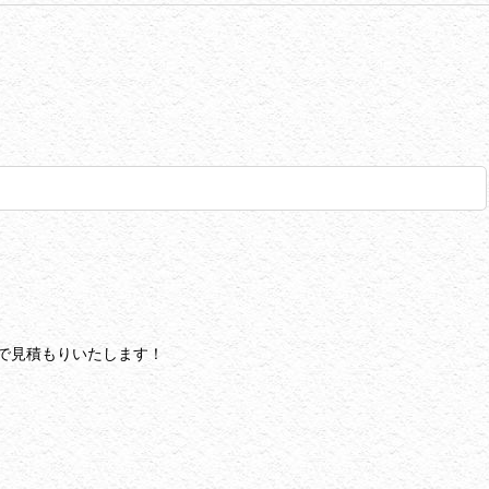
で見積もりいたします！