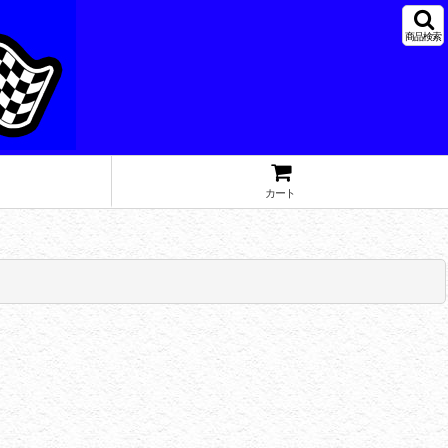
商品検索
カート