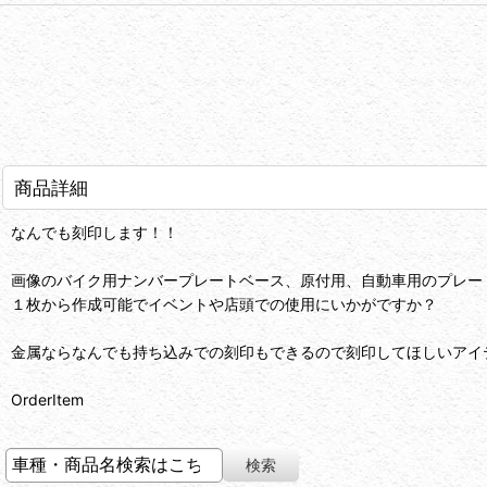
商品詳細
なんでも刻印します！！
画像のバイク用ナンバープレートベース、原付用、自動車用のプレー
１枚から作成可能でイベントや店頭での使用にいかがですか？
金属ならなんでも持ち込みでの刻印もできるので刻印してほしいアイ
OrderItem