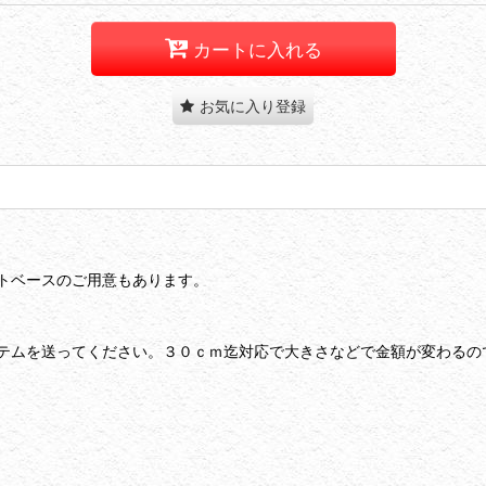
カートに入れる
お気に入り登録
トベースのご用意もあります。
テムを送ってください。３０ｃｍ迄対応で大きさなどで金額が変わるの