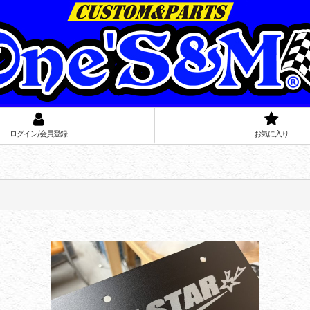
ログイン/会員登録
お気に入り