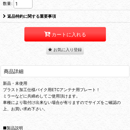
数量
:
返品特約に関する重要事項
カートに入れる
お気に入り登録
商品詳細
新品・未使用
ブラスト加工仕様バイク用ETCアンテナ用プレート！
ミラーなどに共締めしてご使用頂けます。
車種により取付け出来ない場合が有りますのでサイズをご確認の
上、お買い求め下さい。
■製品説明