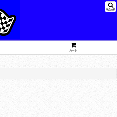
商品検索
カート