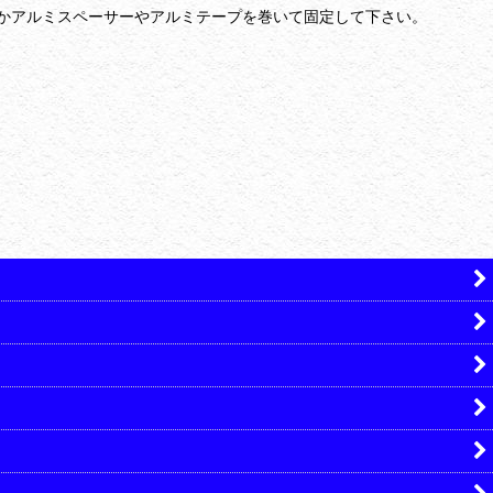
かアルミスペーサーやアルミテープを巻いて固定して下さい。