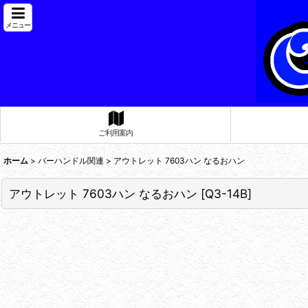
メニュー
ご利用案内
ホーム
>
バーハンドル関連
>
アウトレット 7603ハン なるおハン
アウトレット 7603ハン なるおハン
[
Q3-14B
]