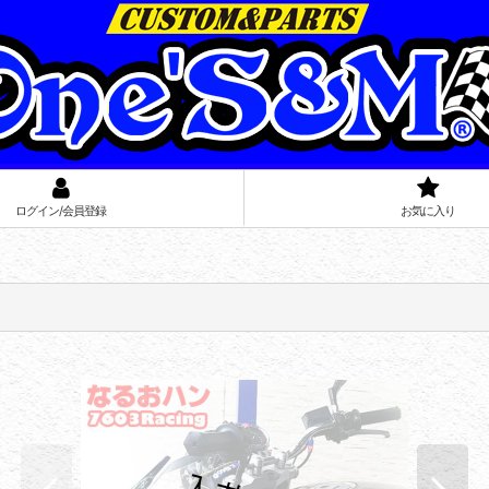
ログイン/会員登録
お気に入り