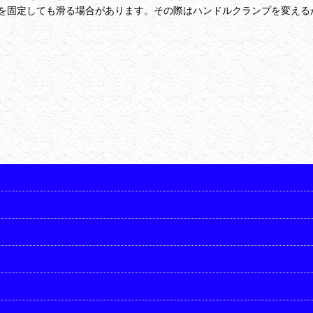
を固定しても滑る場合があります。その際はハンドルクランプを変える