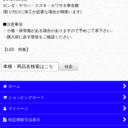
ホンダ・ヤマハ・スズキ・カワサキ車全般
(取り付けに加工が必要な場合が御座います)
■注意事項
・小傷・保管傷がある場合がありますので予めご了承下さい。
・購入前に必ず形状をご確認ください。
【LED 特集】
ホーム
ショッピングカート
マイページ
特定商取引法表示