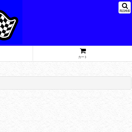
商品検索
カート