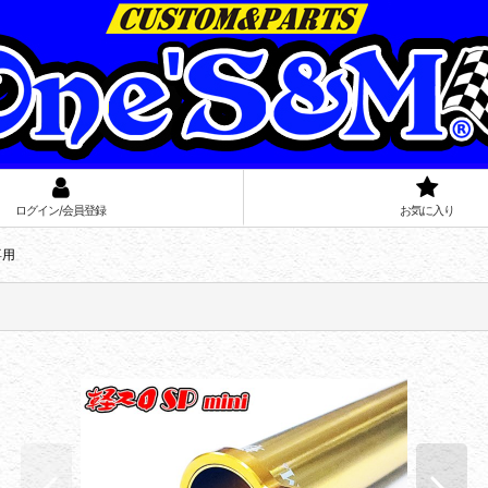
ログイン/会員登録
お気に入り
専用