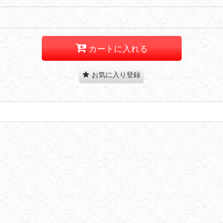
カートに入れる
お気に入り登録