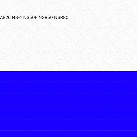
6 NS-1 NS50F NSR50 NSR80