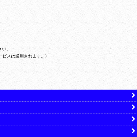
さい。
ービスは適用されます。)