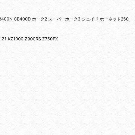
CB250N CB400N CB400D ホーク2 スーパーホーク3 ジェイド ホーネット250
Z1 KZ1000 Z900RS Z750FX