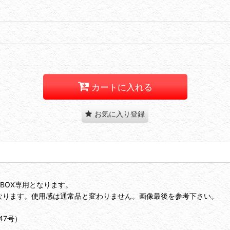
カートに入れる
お気に入り登録
BOX専用となります。
なります。使用感は通常品と変わりません。画像最後を参考下さい。
47号）