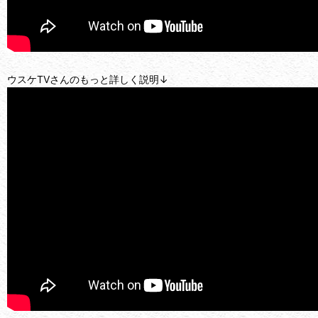
ウスケTVさんのもっと詳しく説明↓