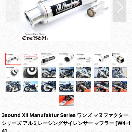
3sound XII Manufaktur Series ワンズ マヌファクター
シリーズ アルミレーシングサイレンサー マフラー
[
W4-1
4
]