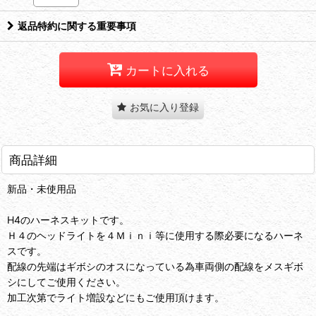
返品特約に関する重要事項
カートに入れる
お気に入り登録
商品詳細
新品・未使用品
H4のハーネスキットです。
Ｈ４のヘッドライトを４Ｍｉｎｉ等に使用する際必要になるハーネ
スです。
配線の先端はギボシのオスになっている為車両側の配線をメスギボ
シにしてご使用ください。
加工次第でライト増設などにもご使用頂けます。