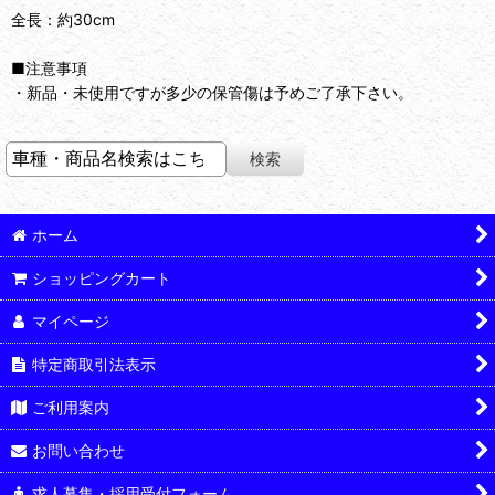
全長：約30cm
■注意事項
・新品・未使用ですが多少の保管傷は予めご了承下さい。
ホーム
ショッピングカート
マイページ
特定商取引法表示
ご利用案内
お問い合わせ
求人募集・採用受付フォーム