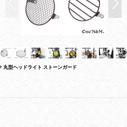
ブラック 丸型ヘッドライト ストーンガード