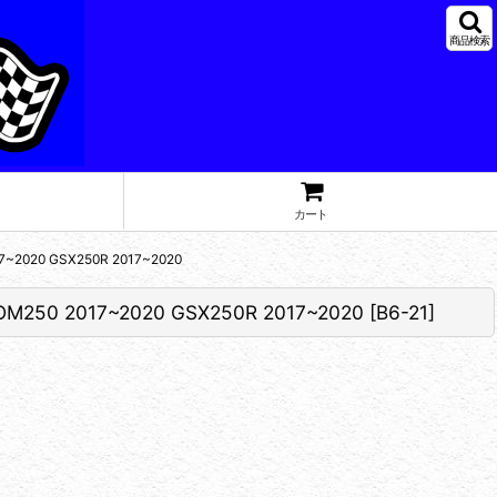
商品検索
カート
 GSX250R 2017~2020
17~2020 GSX250R 2017~2020
[
B6-21
]