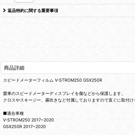
返品特約に関する重要事項
商品詳細
スピードメーターフィルム V-STROM250 GSX250R
愛車のスピードメーターディスプレイを傷などから保護します。
クロスやスキージー、霧吹きなど付属しておりますので直ぐに取付け
■適合車種
V-STROM250 2017~2020
GSX250R 2017~2020