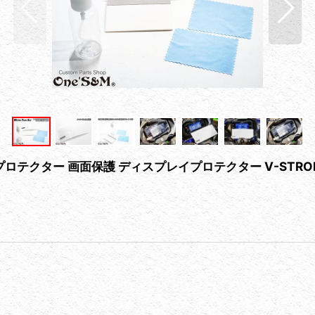
ー 画面保護 ディスプレイプロテクター V-STROM250 20