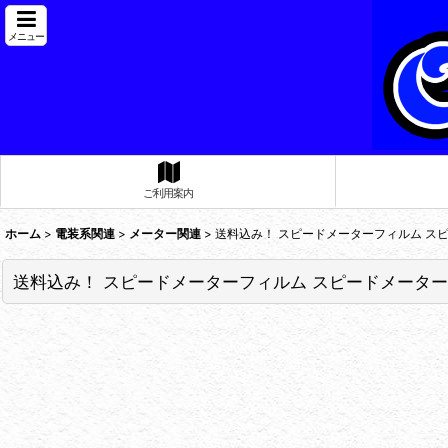
メニュー
ご利用案内
ホーム
>
電装系関連
>
メーター関連
>
送料込み！ スピードメーターフィルム スピードメ
送料込み！ スピードメーターフィルム スピードメータープロテクタ