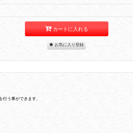
カートに入れる
お気に入り登録
を行う事ができます。