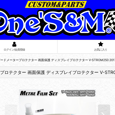
ログイン/会員登録
お気に入り
ータープロテクター 画面保護 ディスプレイプロテクター V-STROM250 2017~2020
ー 画面保護 ディスプレイプロテクター V-STROM250 20