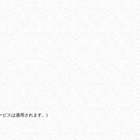
ービスは適用されます。)