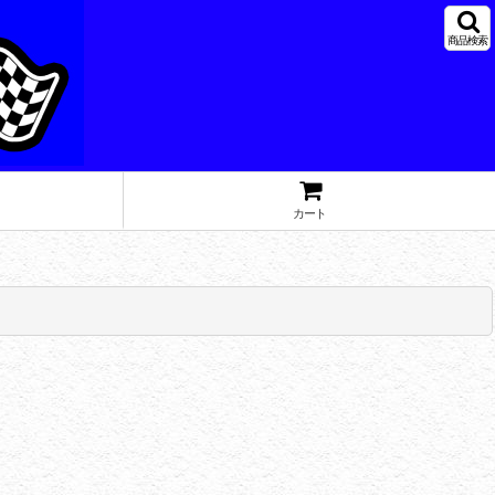
商品検索
カート