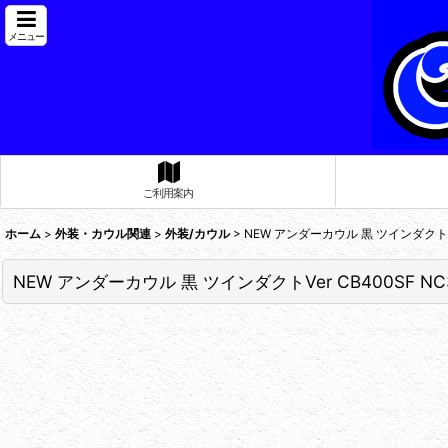
メニュー
ご利用案内
ホーム
>
外装・カウル関連
>
外装/カウル
>
NEW アンダーカウル 黒 ツインダクトVer 
NEW アンダーカウル 黒 ツインダクトVer CB400SF NC3