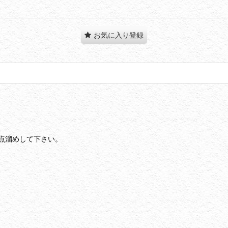
お気に入り登録
点溜めして下さい。