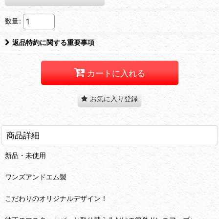
数量
:
返品特約に関する重要事項
カートに入れる
お気に入り登録
商品詳細
新品・未使用
ワンズアンドエム製
こだわりのオリジナルデザイン！