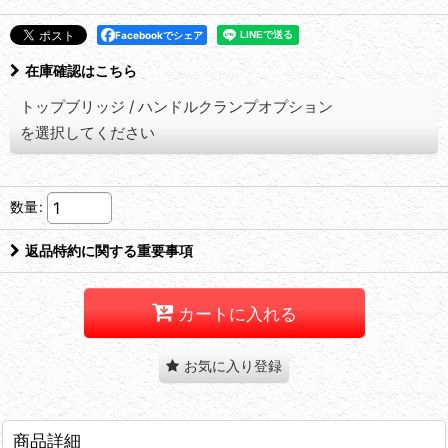
Facebookでシェア
在庫確認はこちら
トップブリッジ
/
ハンドルクランプオプション
を選択してください
数量
:
返品特約に関する重要事項
カートに入れる
お気に入り登録
商品詳細