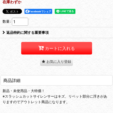
在庫わずか
Facebookでシェア
数量
:
返品特約に関する重要事項
カートに入れる
お気に入り登録
商品詳細
新品・未使用品・大特価！
※スラッシュカットサイレンサーはキズ、リベット部分に浮きがあ
りますのでアウトレット商品になります。