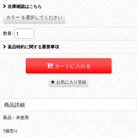
在庫確認はこちら
カラー
を選択してください
数量
:
返品特約に関する重要事項
カートに入れる
お気に入り登録
商品詳細
新品・未使用
1個売り