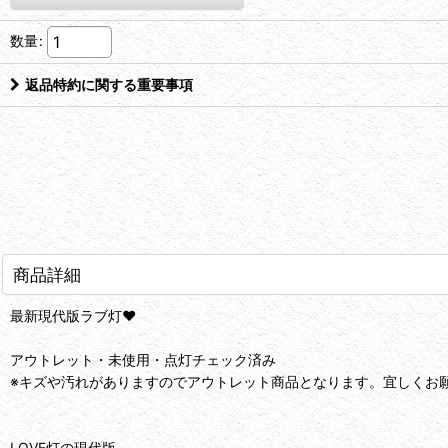
数量
:
返品特約に関する重要事項
商品詳細
最新現代版ラブ灯❤️
アウトレット・未使用・点灯チェック済み
※キズや汚れがありますのでアウトレット商品となります。宜しくお
LOVE灯の現代版