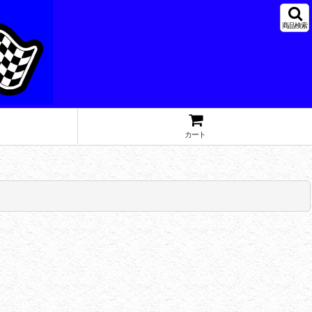
商品検索
カート