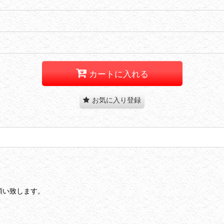
カートに入れる
お気に入り登録
願い致します。