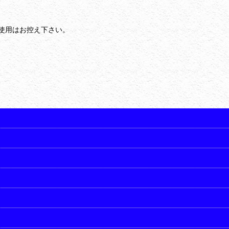
使用はお控え下さい。