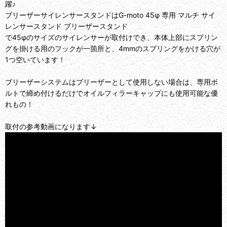
躍♪
ブリーザーサイレンサースタンドはG-moto 45φ 専用 マルチ サイ
レンサースタンド ブリーザースタンド
で45φのサイズのサイレンサーが取付けでき、本体上部にスプリン
グを掛ける用のフックが一箇所と、4mmのスプリングをかける穴が
1つ空いています！
ブリーザーシステムはブリーザーとして使用しない場合は、専用ボ
ルトで締め付けるだけでオイルフィラーキャップにも使用可能な優
れもの！
取付の参考動画になります↓