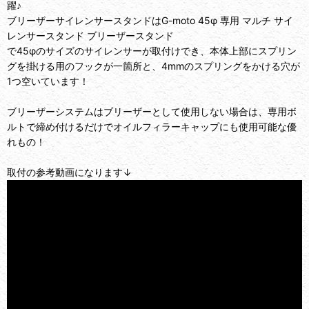
躍♪
ブリーザーサイレンサースタンドはG-moto 45φ 専用 マルチ サイ
レンサースタンド ブリーザースタンド
で45φのサイズのサイレンサーが取付けでき、本体上部にスプリン
グを掛ける用のフックが一箇所と、4mmのスプリングをかける穴が
1つ空いています！
ブリーザーシステムはブリーザーとして使用しない場合は、専用ボ
ルトで締め付けるだけでオイルフィラーキャップにも使用可能な優
れもの！
取付の参考動画になります↓