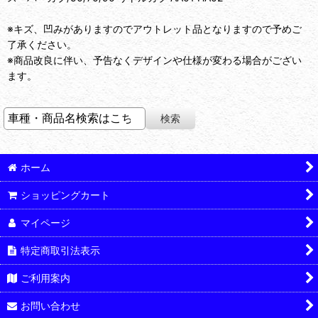
※キズ、凹みがありますのでアウトレット品となりますので予めご
了承ください。
※商品改良に伴い、予告なくデザインや仕様が変わる場合がござい
ます。
ホーム
ショッピングカート
マイページ
特定商取引法表示
ご利用案内
お問い合わせ