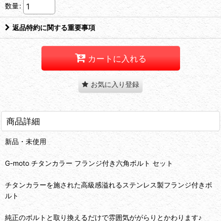
数量
:
返品特約に関する重要事項
カートに入れる
お気に入り登録
商品詳細
新品・未使用
G-moto チタンカラー フランジ付き六角ボルト セット
チタンカラーを施された高級感溢れるステンレス製フランジ付きボ
ルト
純正のボルトと取り換えるだけで雰囲気ががらりとかわります♪