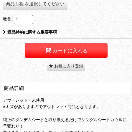
商品工程
を選択してください
数量
:
返品特約に関する重要事項
カートに入れる
お気に入り登録
商品詳細
アウトレット・未使用
※キズがありますのでアウトレット商品となります。
純正のタンデムシートと取り換えるだけでシングルシートカウルに
早変わり！