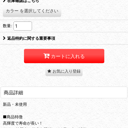
在庫確認はこちら
カラー
を選択してください
数量
:
返品特約に関する重要事項
カートに入れる
お気に入り登録
商品詳細
新品・未使用
■商品特徴
高輝度で寿命が長い！