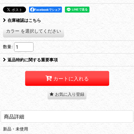
Facebookでシェア
在庫確認はこちら
カラー
を選択してください
数量
:
返品特約に関する重要事項
カートに入れる
お気に入り登録
商品詳細
新品・未使用