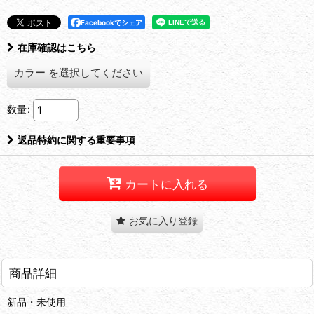
Facebookでシェア
在庫確認はこちら
カラー
を選択してください
数量
:
返品特約に関する重要事項
カートに入れる
お気に入り登録
商品詳細
新品・未使用