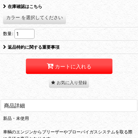
在庫確認はこちら
カラー
を選択してください
数量
:
返品特約に関する重要事項
カートに入れる
お気に入り登録
商品詳細
新品・未使用
車輌のエンジンからブリーザーやブローバイガスシステムを取る際