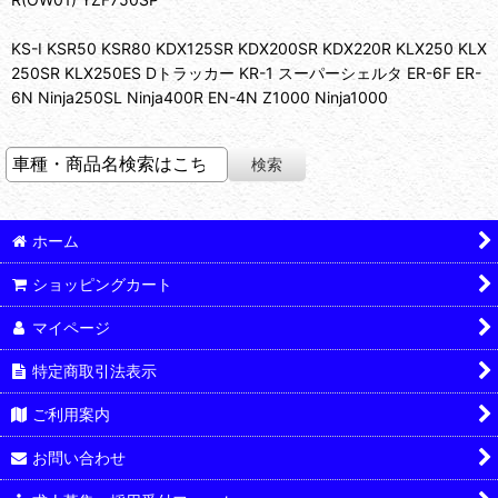
KS-I KSR50 KSR80 KDX125SR KDX200SR KDX220R KLX250 KLX
250SR KLX250ES Dトラッカー KR-1 スーパーシェルタ ER-6F ER-
6N Ninja250SL Ninja400R EN-4N Z1000 Ninja1000
ホーム
ショッピングカート
マイページ
特定商取引法表示
ご利用案内
お問い合わせ