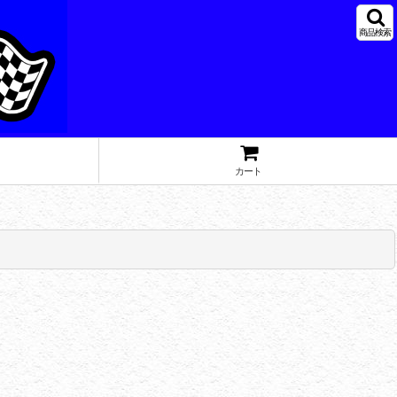
商品検索
カート