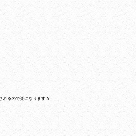
されるので楽になります☆