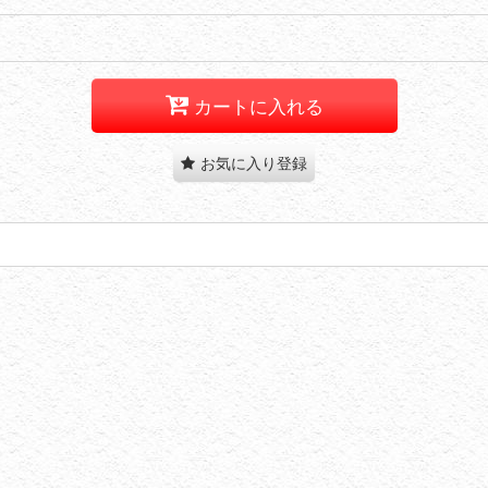
カートに入れる
お気に入り登録