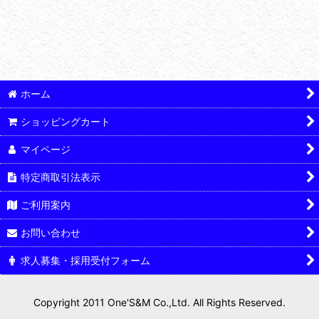
絞り込む
ホーム
ショッピングカート
マイページ
特定商取引法表示
ご利用案内
お問い合わせ
求人募集・採用受付フォーム
Copyright 2011 One'S&M Co.,Ltd. All Rights Reserved.