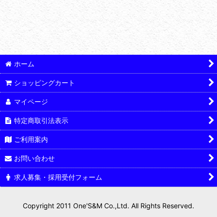
絞り込む
ホーム
ショッピングカート
マイページ
特定商取引法表示
ご利用案内
お問い合わせ
求人募集・採用受付フォーム
Copyright 2011 One'S&M Co.,Ltd. All Rights Reserved.