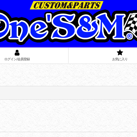
ログイン/会員登録
お気に入り