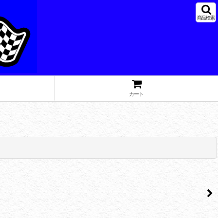
商品検索
カート