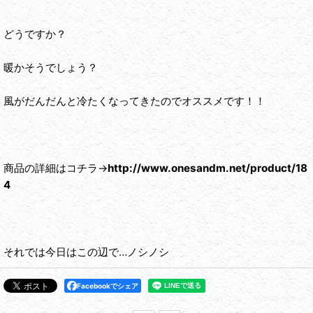
どうですか？
暖かそうでしょう？
風がだんだんと冷たくなってきたのでオススメです！！
商品の詳細はコチラ→
http://www.onesandm.net/product/18
4
それでは今日はこの辺で…ノシノシ
Facebookでシェア