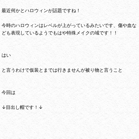
最近何かとハロウィンが話題ですね！
今時のハロウィンはレベルが上がっているみたいです、傷や血な
ども表現しているようでもはや特殊メイクの域です！！
はい
と言うわけで仮装とまでは行きませんが被り物と言うこと
今回は
↓目出し帽です！↓