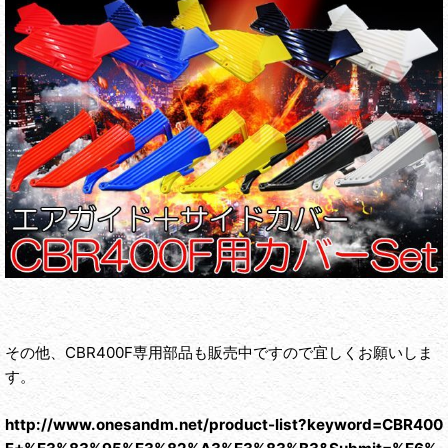
その他、CBR400F専用部品も販売中ですので宜しくお願いしま
す。
http://www.onesandm.net/product-list?keyword=CBR400