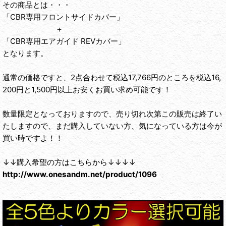
その商品とは・・・
「CBR専用フロントサイドカバー」
＋
「CBR専用エアガイド REVカバー」
となります。
通常の価格ですと、2点合わせて税込17,766円のところを税込16,
200円と1,500円以上お安くお買い求め可能です！
数量限定となっておりますので、売り切れ次第この販売は終了い
たしますので、まだ購入していない方、気になっている方は今が
買い時ですよ！！
↓↓購入希望の方はこちらから↓↓↓↓
http://www.onesandm.net/product/1096