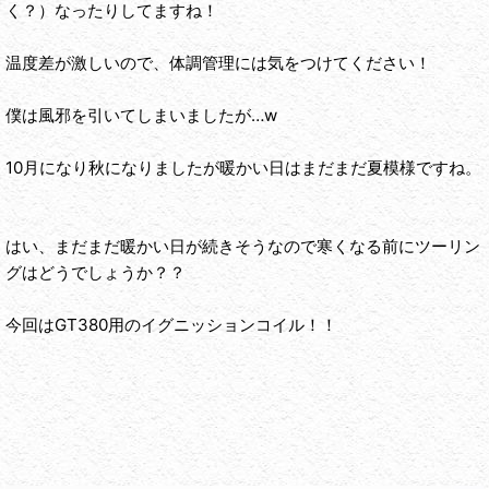
く？）なったりしてますね！
温度差が激しいので、体調管理には気をつけてください！
僕は風邪を引いてしまいましたが…w
10月になり秋になりましたが暖かい日はまだまだ夏模様ですね。
はい、まだまだ暖かい日が続きそうなので寒くなる前にツーリン
グはどうでしょうか？？
今回はGT380用のイグニッションコイル！！