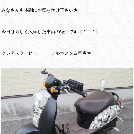
みなさんも体調にお気を付け下さい★
今日は新しく入荷した車両の紹介です（＾－＾）
クレアスクーピー フルカスタム車両★