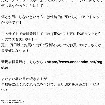
何も見なかったことにして、、、
傷とか気にしないという方には性能的に変わらないアウトレット
がお得です！
このサイトで会員登録していれば5%オフ！更に1%ポイントが付
くので実質6%お得！
更に1万円以上お買い上げで送料込みなのでお買い物はこちらが
最安値になります
新規会員登録はこちらから→
https://www.onesandm.net/regi
ster
まだまだ暑い日が続きますが
事故等にはくれぐれも気を付けて、良い週末をお過ごしくださ
い！
ではこの辺で♪