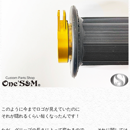
このように今までロゴが見えていたのに
それが隠れるくらい短くなったんです！
ただ、グリップの長さによって変わるので、、、それに関しては