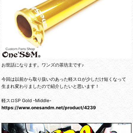
お世話になります。ワンズの茶坊主です♪
今回は以前から取り扱いのあった軽スロが少しだけ短くなって
生まれ変わりましたので紹介したいと思います！
軽スロSP Gold -Middle-
https://www.onesandm.net/product/4239