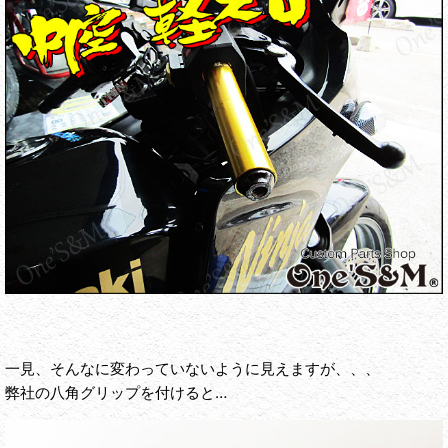
一見、そんなに変わっていないように見えますが、、、
弊社の八角グリップを付けると…