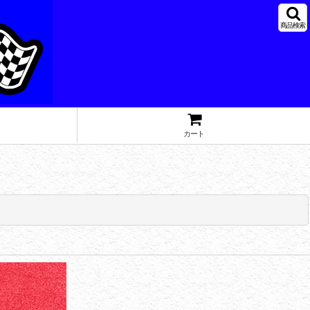
商品検索
カート