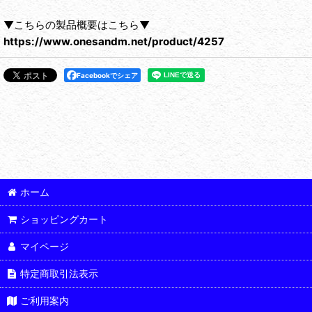
▼こちらの製品概要はこちら▼
https://www.onesandm.net/product/4257
Facebookでシェア
ホーム
ショッピングカート
マイページ
特定商取引法表示
ご利用案内