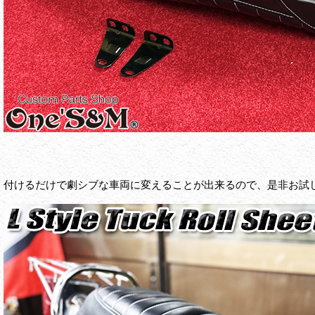
付けるだけで劇シブな車両に変えることが出来るので、是非お試