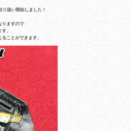
で取り扱い開始しました！
なりますので
ます。
えることができます。