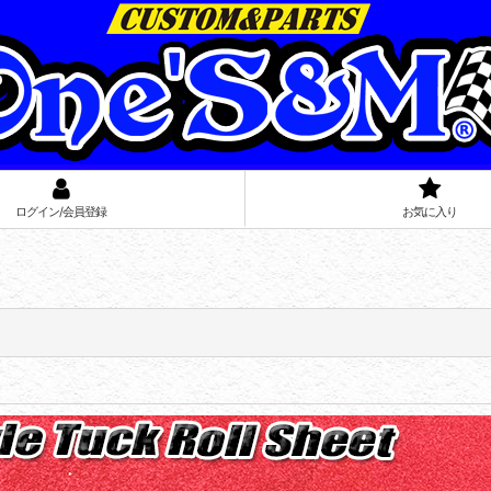
ログイン/会員登録
お気に入り