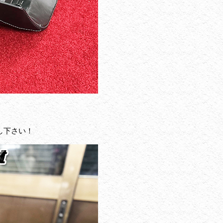
し下さい！